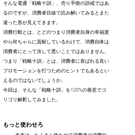
そんな電通「戦略十訓」、売り手側の訓戒ではあ
るのですが、消費者目線で読み解いてみるとまた
違った形が見えてきます。
消費行動とは、とどのつまり消費者自身の幸福度
やら何ちゃらに貢献しているわけで、消費自体は
消費者にとって決して悪いことではありません。
つまり「戦略十訓」とは、消費者に喜ばれる良い
プロモーションを打つためのヒントでもあるとい
えるのではないでしょうか。
今回は、そんな「戦略十訓」を120%の善意でゴ
リゴリ解釈してみました。
もっと使わせろ