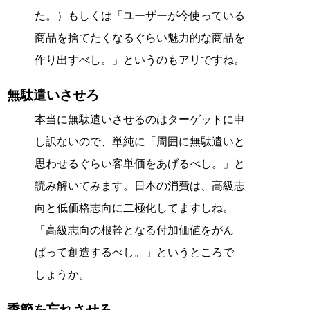
た。）もしくは「ユーザーが今使っている
商品を捨てたくなるぐらい魅力的な商品を
作り出すべし。」というのもアリですね。
無駄遣いさせろ
本当に無駄遣いさせるのはターゲットに申
し訳ないので、単純に「周囲に無駄遣いと
思わせるぐらい客単価をあげるべし。」と
読み解いてみます。日本の消費は、高級志
向と低価格志向に二極化してますしね。
「高級志向の根幹となる付加価値をがん
ばって創造するべし。」というところで
しょうか。
季節を忘れさせろ