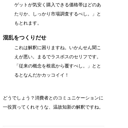
ゲットが気安く購入できる価格帯はどのあ
たりか、しっかり市場調査するべし。」と
もとれます。
混乱をつくりだせ
これは解釈に困りますね。いかんせん聞こ
えが悪い。まるでラスボスのセリフです。
「従来の概念を根底から覆すべし。」とと
るとなんだかカッコイイ！
どうでしょう？消費者とのコミュニケーションに
一役買ってくれそうな、温故知新の解釈ですね。