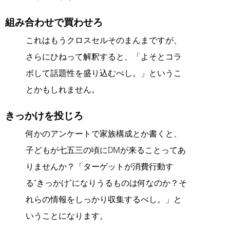
組み合わせで買わせろ
これはもうクロスセルそのまんまですが、
さらにひねって解釈すると、「よそとコラ
ボして話題性を盛り込むべし。」というこ
とかもしれません。
きっかけを投じろ
何かのアンケートで家族構成とか書くと、
子どもが七五三の頃にDMが来ることってあ
りませんか？「ターゲットが消費行動す
る“きっかけ”になりうるものは何なのか？そ
れらの情報をしっかり収集するべし。」と
いうことになります。