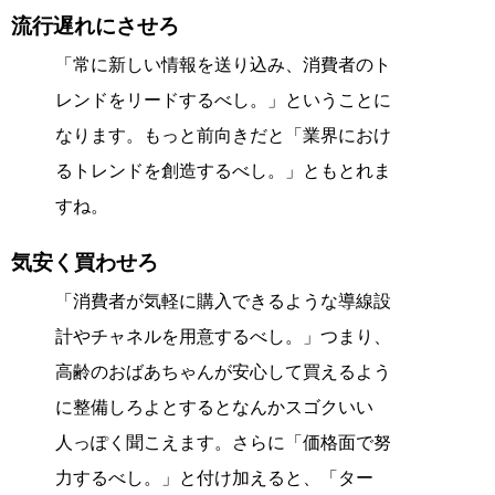
流行遅れにさせろ
「常に新しい情報を送り込み、消費者のト
レンドをリードするべし。」ということに
なります。もっと前向きだと「業界におけ
るトレンドを創造するべし。」ともとれま
すね。
気安く買わせろ
「消費者が気軽に購入できるような導線設
計やチャネルを用意するべし。」つまり、
高齢のおばあちゃんが安心して買えるよう
に整備しろよとするとなんかスゴクいい
人っぽく聞こえます。さらに「価格面で努
力するべし。」と付け加えると、「ター