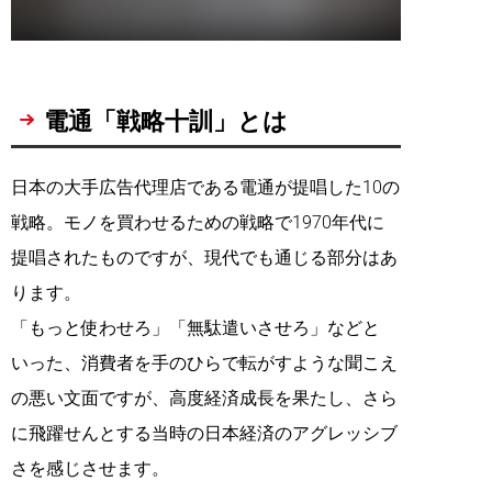
電通「戦略十訓」とは
日本の大手広告代理店である電通が提唱した10の
戦略。モノを買わせるための戦略で1970年代に
提唱されたものですが、現代でも通じる部分はあ
ります。
「もっと使わせろ」「無駄遣いさせろ」などと
いった、消費者を手のひらで転がすような聞こえ
の悪い文面ですが、高度経済成長を果たし、さら
に飛躍せんとする当時の日本経済のアグレッシブ
さを感じさせます。