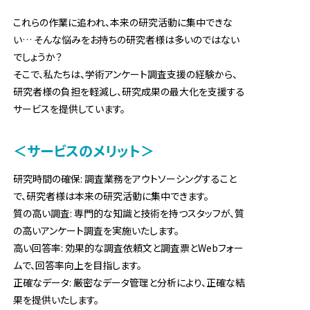
これらの作業に追われ、本来の研究活動に集中できな
い… そんな悩みをお持ちの研究者様は多いのではない
でしょうか？
そこで、私たちは、学術アンケート調査支援の経験から、
研究者様の負担を軽減し、研究成果の最大化を支援する
サービスを提供しています。
＜サービスのメリット＞
研究時間の確保: 調査業務をアウトソーシングすること
で、研究者様は本来の研究活動に集中できます。
質の高い調査: 専門的な知識と技術を持つスタッフが、質
の高いアンケート調査を実施いたします。
高い回答率: 効果的な調査依頼文と調査票とWebフォー
ムで、回答率向上を目指します。
正確なデータ: 厳密なデータ管理と分析により、正確な結
果を提供いたします。