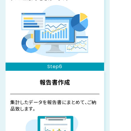
Step6
報告書作成
集計したデータを報告書にまとめて、ご納
品致します。