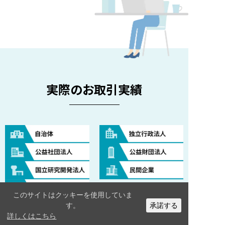
実際のお取引実績
このサイトはクッキーを使用していま
お電話での
お問い合わせは
お問い合わせ
フォームはこちら
す。
承諾する
今すぐお問い合わせ
048-541-5152
詳しくはこちら