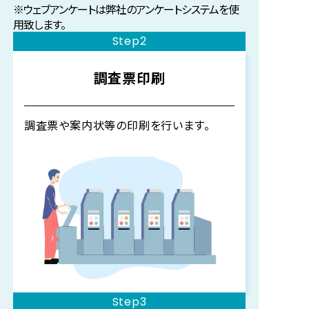
※ウェブアンケートは弊社のアンケートシステムを使
用致します。
Step2
調査票印刷
調査票や案内状等の印刷を行います。
Step3