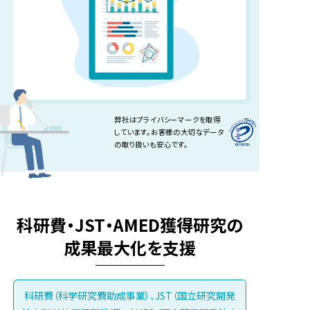
弊社はプライバシーマークを取得
しています。
お客様の大切なデータ
の取り扱いも安心です。
科研費・JST・AMED獲得研究の
成果最大化を支援
科研費（科学研究費助成事業）、JST（国立研究開発