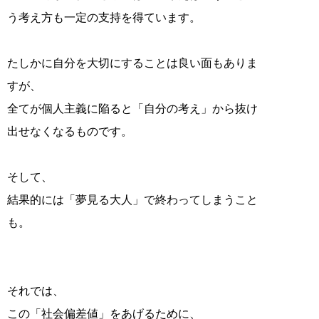
う考え方も一定の支持を得ています。
たしかに自分を大切にすることは良い面もありま
すが、
全てが個人主義に陥ると「自分の考え」から抜け
出せなくなるものです。
そして、
結果的には「夢見る大人」で終わってしまうこと
も。
それでは、
この「社会偏差値」をあげるために、