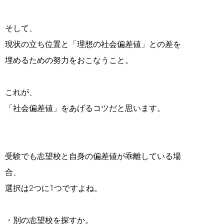
そして、
現状の立ち位置と「理想の社会偏差値」との差を
埋めるための努力をおこなうこと。
これが、
「社会偏差値」をあげるコツだと思います。
受験でも志望校と自身の偏差値が乖離している場
合、
選択は2つに1つですよね。
・別の志望校を探すか。