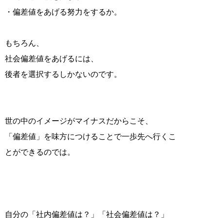
・偏差値をあげる努力をするか。
もちろん、
社会偏差値をあげるには、
後者を選択するしかないのです。
世の中のイメージがマイナスだからこそ、
「偏差値」を味方につけることで一歩先へ行くこ
とができるのでは。
自分の「社内偏差値は？」「社会偏差値は？」