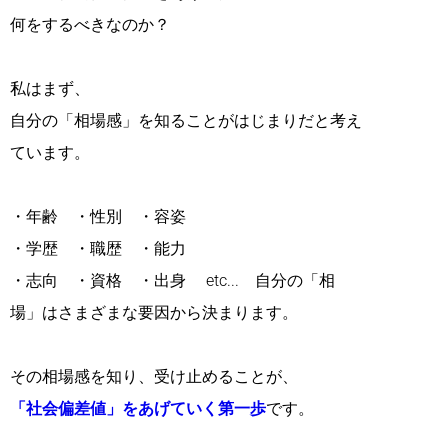
何をするべきなのか？
私はまず、
自分の「相場感」を知ることがはじまりだと考え
ています。
・年齢 ・性別 ・容姿
・学歴 ・職歴 ・能力
・志向 ・資格 ・出身 etc... 自分の「相
場」はさまざまな要因から決まります。
その相場感を知り、受け止めることが、
「社会偏差値」をあげていく第一歩
です。