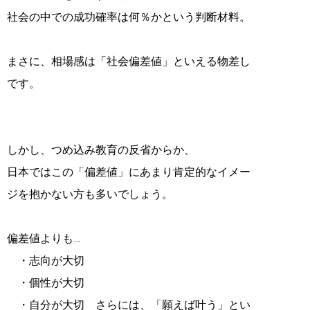
社会の中での成功確率は何％かという判断材料。
まさに、相場感は「社会偏差値」といえる物差し
です。
しかし、つめ込み教育の反省からか、
日本ではこの「偏差値」にあまり肯定的なイメー
ジを抱かない方も多いでしょう。
偏差値よりも…
・志向が大切
・個性が大切
・自分が大切 さらには、「願えば叶う」とい