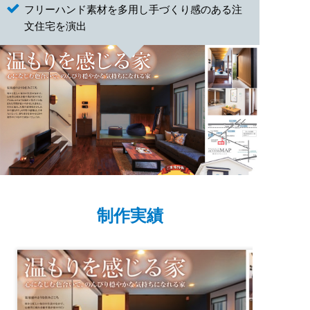
フリーハンド素材を多用し手づくり感のある注
文住宅を演出
制作実績