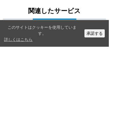
関連したサービス
このサイトはクッキーを使用していま
す。
承諾する
詳しくはこちら