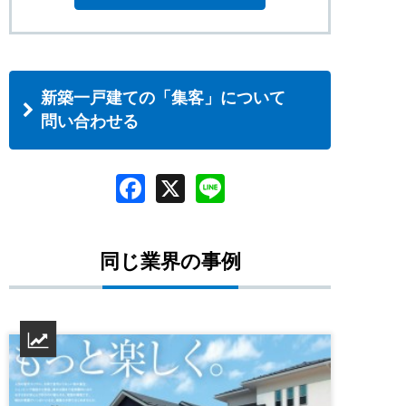
新築一戸建ての「集客」について
問い合わせる
同じ業界の事例