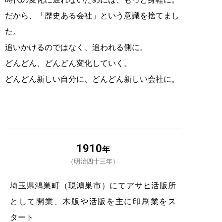
だから、「歴史ある会社」という意識を捨てまし
た。
追いかけるのではなく、追われる側に。
どんどん、どんどん変化していく。
どんどん新しい自分に、どんどん新しい会社に。
1910
年
明治四十三年
埼玉県鴻巣町（現鴻巣市）にてアサヒ活版所
として開業、木版や活版を主に印刷業をス
タート