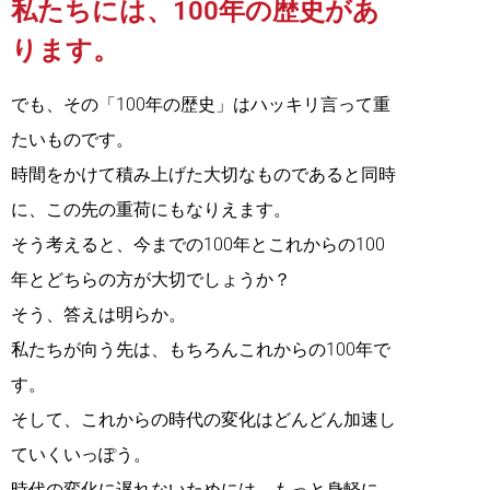
私たちには、100年の歴史があ
ります。
でも、その「100年の歴史」はハッキリ言って重
たいものです。
時間をかけて積み上げた大切なものであると同時
に、この先の重荷にもなりえます。
そう考えると、今までの100年とこれからの100
年とどちらの方が大切でしょうか？
そう、答えは明らか。
私たちが向う先は、もちろんこれからの100年で
す。
そして、これからの時代の変化はどんどん加速し
ていくいっぽう。
時代の変化に遅れないためには、もっと身軽に。