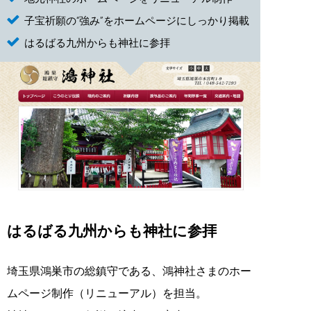
子宝祈願の“強み”をホームページにしっかり掲載
はるばる九州からも神社に参拝
はるばる九州からも神社に参拝
埼玉県鴻巣市の総鎮守である、鴻神社さまのホー
ムページ制作（リニューアル）を担当。