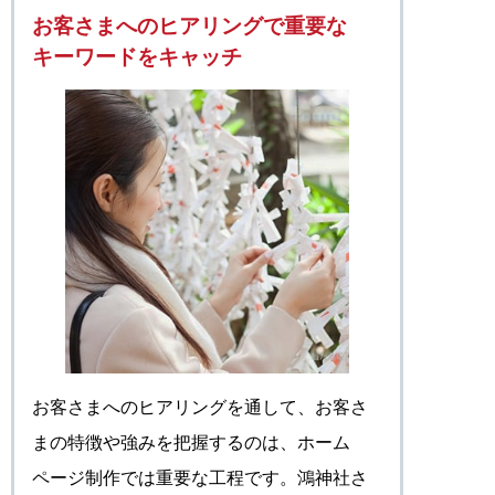
お客さまへのヒアリングで重要な
キーワードをキャッチ
お客さまへのヒアリングを通して、お客さ
まの特徴や強みを把握するのは、ホーム
ページ制作では重要な工程です。鴻神社さ