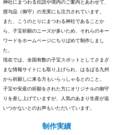
神社にまつわる伝説や境内のご案内とあわせて、
授与品（御守）の充実にも注力されています。
また、こうのとりにまつわる神社であることか
ら、子宝祈願のニーズが多いため、それらのキー
ワードをホームページにちりばめて制作しまし
た。
現在では、全国有数の子宝スポットとしてさまざ
まな情報サイトにも取り上げられ、はるばる九州
から祈願しに来る方もいらっしゃるとのこと。
子宝や安産の祈願をされた方にオリジナルの御守
りを差し上げていますが、人気のあまり生産が追
いつかないとのお声もいただいています。
制作実績