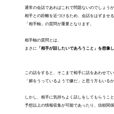
通常の会話であればこれで問題ないのでしょう
相手との距離を近づけるため、会話をはずませ
「相手軸」の質問が重要となります。
相手軸の質問とは、
まさに
「相手が話したいであろうこと」を想像
この話をすると、そこまで相手に話をあわせて
「媚をうっているようで嫌だ」と思う方もいる
しかし、相手に気持ちよく話しをしてもらうこ
予想以上の情報収集が可能であったり、信頼関