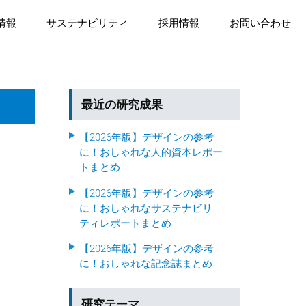
情報
サステナビリティ
採用情報
お問い合わせ
最近の研究成果
【2026年版】デザインの参考
に！おしゃれな人的資本レポー
トまとめ
【2026年版】デザインの参考
に！おしゃれなサステナビリ
ティレポートまとめ
【2026年版】デザインの参考
に！おしゃれな記念誌まとめ
研究テーマ