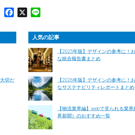
人気の記事
【2025年版】デザインの参考に！
な統合報告書まとめ
大切だ
【2026年版】デザインの参考に！
なサステナビリティレポートまとめ
【物流業界編】webで見られる業界
界新聞）のおすすめ一覧