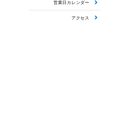
営業日カレンダー
アクセス