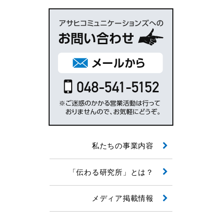
私たちの事業内容
「伝わる研究所」とは？
メディア掲載情報