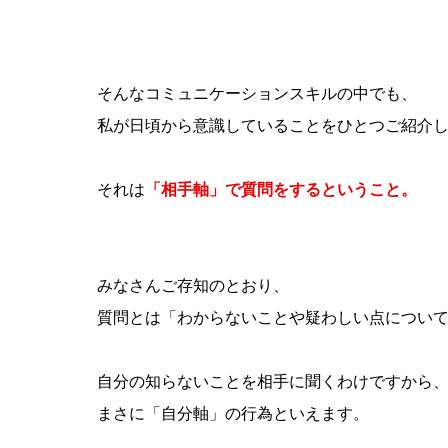
そんなコミュニケーションスキルの中でも、
私が日頃から意識していることをひとつご紹介
それは
「相手軸」で質問をするということ。
みなさんご存知のとおり、
質問とは「わからないことや疑わしい点につい
自分の知らないことを相手に聞くわけですから
まさに「自分軸」の行為といえます。