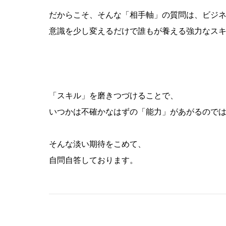
だからこそ、そんな「相手軸」の質問は、ビジ
意識を少し変えるだけで誰もが養える強力なス
「スキル」を磨きつづけることで、
いつかは不確かなはずの「能力」があがるのでは
そんな淡い期待をこめて、
自問自答しております。