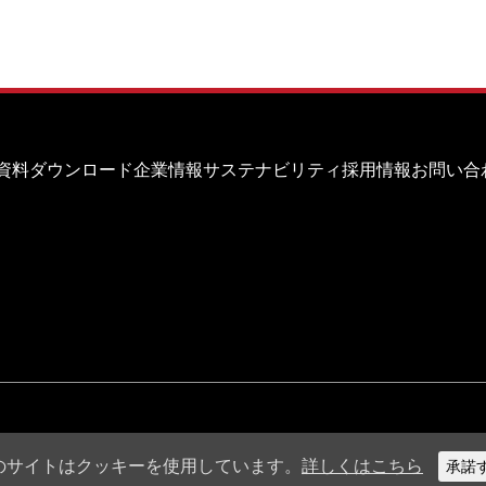
資料ダウンロード
企業情報
サステナビリティ
採用情報
お問い合
ライバシーポリシー
のサイトはクッキーを使用しています。
詳しくはこちら
承諾