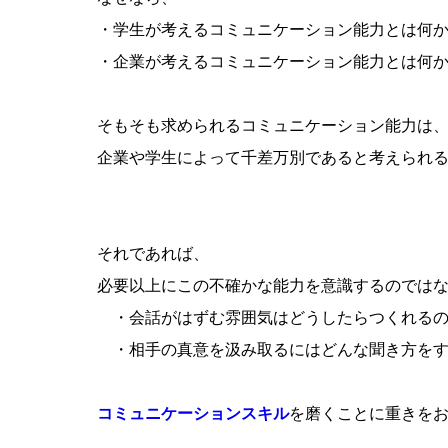
・学生が考えるコミュニケーション能力とは何
・企業が考えるコミュニケーション能力とは何
そもそも求められるコミュニケーション能力は
企業や学生によって千差万別であると考えられ
それであれば、
必要以上にこの不確かな能力を意識するのでは
・会話がはずむ雰囲気はどうしたらつくれるの
・相手の真意を汲み取るにはどんな聞き方をす
コミュニケーションスキル
を磨くことに重きを