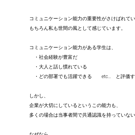
コミュニケーション能力の重要性がさけばれて
もちろん私も世間の風として感じています。
コミュニケーション能力がある学生は、
・社会経験が豊富だ
・大人と話し慣れている
・どの部署でも活躍できる etc… と評価
しかし、
企業が大切にしているというこの能力も、
多くの場合は当事者間で共通認識を持っていな
なぜなら、