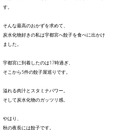
す。
そんな最高のおかずを求めて、
炭水化物好きの私は宇都宮へ餃子を食べに出かけ
ました。
宇都宮に到着したのは17時過ぎ、
そこから5件の餃子屋巡りです。
溢れる肉汁とスタミナパワー。
そして炭水化物のガッツリ感。
やはり、
秋の夜長には餃子です。