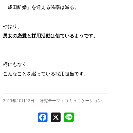
「成田離婚」を迎える確率は減る。
やはり、
男女の恋愛と採用活動は似ているようです。
柄にもなく、
こんなことを綴っている採用担当です。
2011年10月13日 研究テーマ：
コミュニケーション
,
採用