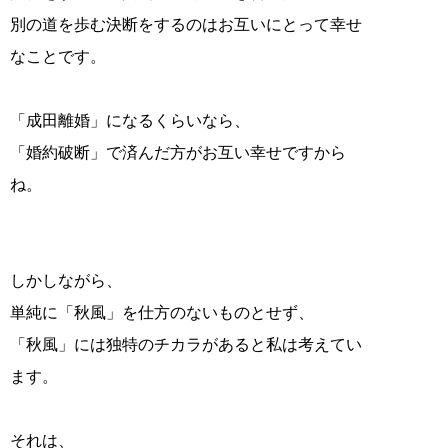
別の道を歩む決断をするのはお互いにとって幸せ
なことです。
「成田離婚」になるくらいなら、
「婚約破断」で済んだ方がお互い幸せですから
ね。
しかしながら、
単純に「秋風」を仕方のないものとせず、
「秋風」には独特のチカラがあると私は考えてい
ます。
それは、