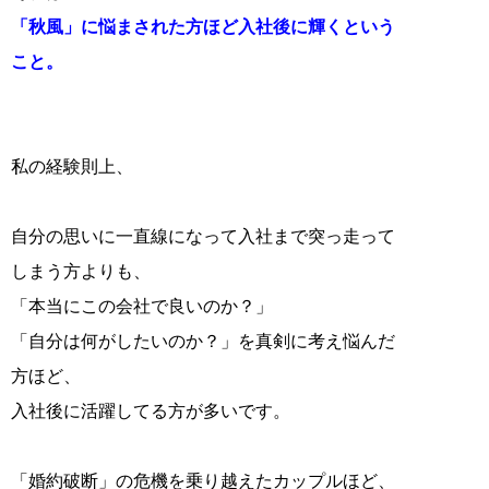
「秋風」に悩まされた方ほど入社後に輝くという
こと。
私の経験則上、
自分の思いに一直線になって入社まで突っ走って
しまう方よりも、
「本当にこの会社で良いのか？」
「自分は何がしたいのか？」を真剣に考え悩んだ
方ほど、
入社後に活躍してる方が多いです。
「婚約破断」の危機を乗り越えたカップルほど、