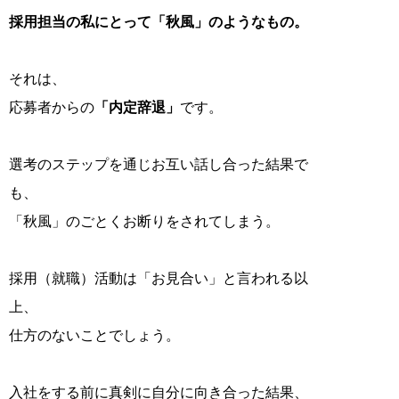
採用担当の私にとって「秋風」のようなもの。
それは、
応募者からの
「内定辞退」
です。
選考のステップを通じお互い話し合った結果で
も、
「秋風」のごとくお断りをされてしまう。
採用（就職）活動は「お見合い」と言われる以
上、
仕方のないことでしょう。
入社をする前に真剣に自分に向き合った結果、