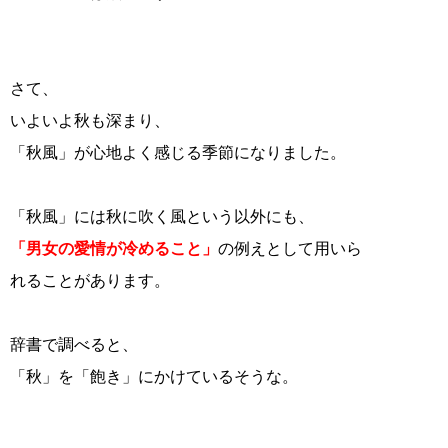
さて、
いよいよ秋も深まり、
「秋風」が心地よく感じる季節になりました。
「秋風」には秋に吹く風という以外にも、
「男女の愛情が冷めること」
の例えとして用いら
れることがあります。
辞書で調べると、
「秋」を「飽き」にかけているそうな。