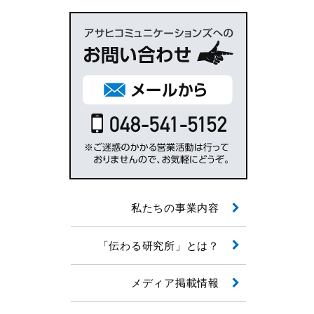
私たちの事業内容
「伝わる研究所」とは？
メディア掲載情報