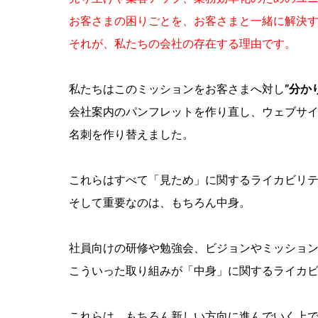
お客さまの困りごとを、お客さまと一緒に解決
それが、私たちの会社の存在する理由です。
私たちはこのミッションをお客さまへ対し
”分か
会社案内のパンフレットを作り直し、ウェブサ
名刺を作り替えました。
これらはすべて「見ため」に関するライカビリ
そして重要なのは、もちろん中身。
社員向けの研修や勉強会、ビジョンやミッショ
こういった取り組みが「中身」に関するライカ
これらは、もちろん新しい方向に進んでいく上