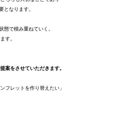
要となります。
状態で積み重ねていく。
きます。
ご提案をさせていただきます。
パンフレットを作り替えたい」