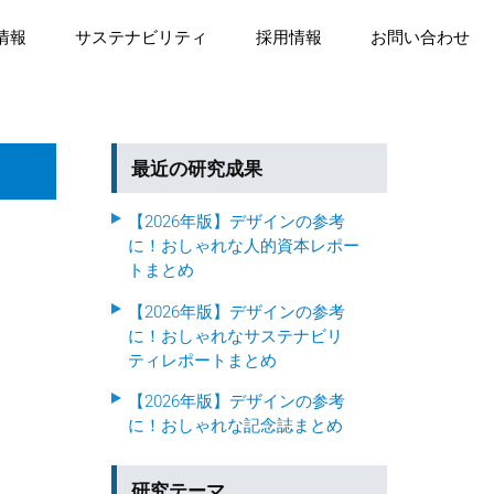
情報
サステナビリティ
採用情報
お問い合わせ
最近の研究成果
【2026年版】デザインの参考
に！おしゃれな人的資本レポー
トまとめ
【2026年版】デザインの参考
に！おしゃれなサステナビリ
ティレポートまとめ
【2026年版】デザインの参考
に！おしゃれな記念誌まとめ
研究テーマ