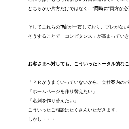
どちらかか片方だけではなく、
”同時に”
両方が必
そしてこれらの
”軸”
が一貫しており、ブレがない
そうすることで「コンピタンス」が高まってい
お客さまへ対しても、こういったトータル的な
「ＰＲがうまくいっていないから、会社案内の
「ホームページを作り替えたい」
「名刺を作り替えたい」
こういったご相談はたくさんいただきます。
しかし・・・