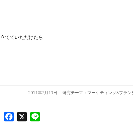
役立てていただけたら
2011年7月19日 研究テーマ：
マーケティング&ブラン