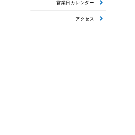
営業日カレンダー
アクセス