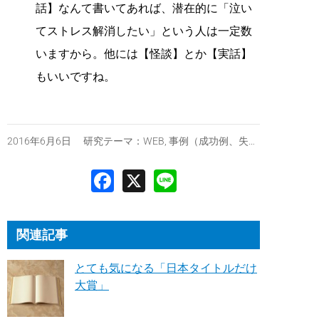
話】なんて書いてあれば、潜在的に「泣い
てストレス解消したい」という人は一定数
いますから。他には【怪談】とか【実話】
もいいですね。
2016年6月6日 研究テーマ：
WEB
,
事例（成功例、失敗例）
関連記事
とても気になる「日本タイトルだけ
大賞」