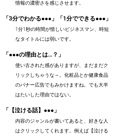
情報の濃密さを感じさせます。
「3分でわかる●●●」「1分でできる●●●」
1分1秒の時間が惜しいビジネスマン、時短
なタイトルには弱いです。
「●●●の理由とは…？」
使い古された感がありますが、まだまだク
リックしちゃうな～。化粧品とか健康食品
のバナー広告でもみかけますね。でも大半
はたいした理由ではない。
「【泣ける話】●●●」
内容のジャンルが書いてあると、好きな人
はクリックしてくれます。例えば【泣ける