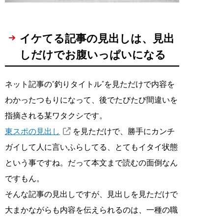
イケてる記事の見出しは、見出
しだけでお腹いっぱいになる
ネット記事の“釣りタイトル”を見ただけで内容を
わかったつもりになって、後でたびたび間違いを
指摘される某ワタクシです。
東スポの見出し
を見ただけで、勝手にカンチ
ガイして人に言いふらしてる、とてもイタイ状態
という事ですね。だって本文まで読むの面倒なん
ですもん。
そんな記事の見出しですが、見出しを見ただけで
大まかながらも内容を伝えられるのは、一種の職