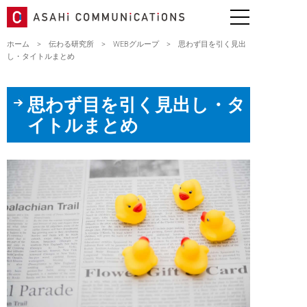
ホーム
>
伝わる研究所
>
WEBグループ
>
思わず目を引く見出
し・タイトルまとめ
思わず目を引く見出し・タ
イトルまとめ