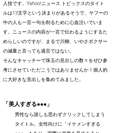
人技です。Yahoo!ニュース トピックスのタイト
ルは13文字という決まりがあるそうで、ヤフーの
中の人も一言一句を削るために心血注いでいま
す。ニュースの内容が一言で伝わるようにするた
めらしいのですが、まるで川柳、いやさボクサー
の減量と言っても過言ではない。
そんなキャッチーで珠玉の見出しの数々をぜひ参
考にさせていただこうではありませんか！個人的
に大好きな見出しを集めてみました。
「美人すぎる●●●」
男性なら誰しも思わずクリックしてしまう
タイトル。女性向けに「イケメンすぎる