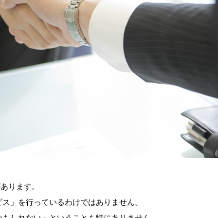
があります。
ビス」を行っているわけではありません。
かもしれない」ということも特にありません。