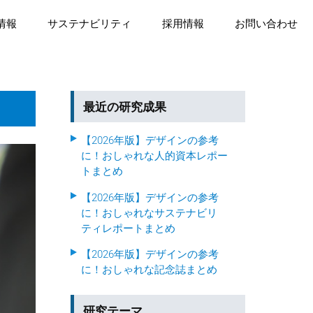
情報
サステナビリティ
採用情報
お問い合わせ
最近の研究成果
【2026年版】デザインの参考
に！おしゃれな人的資本レポー
トまとめ
【2026年版】デザインの参考
に！おしゃれなサステナビリ
ティレポートまとめ
【2026年版】デザインの参考
に！おしゃれな記念誌まとめ
研究テーマ