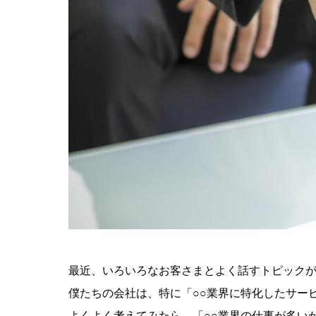
最近、いろいろなお客さまとよく話すトピック
僕たちの会社は、特に「○○業界に特化したサー
よくよく考えてみたら、「○○業界の仕事が多い