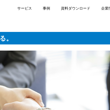
サービス
事例
資料ダウンロード
企業
。
る。