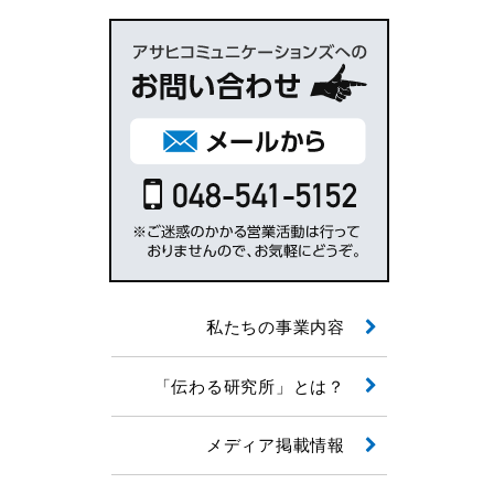
私たちの事業内容
「伝わる研究所」とは？
メディア掲載情報