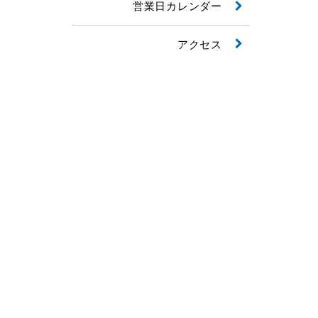
営業日カレンダー
アクセス