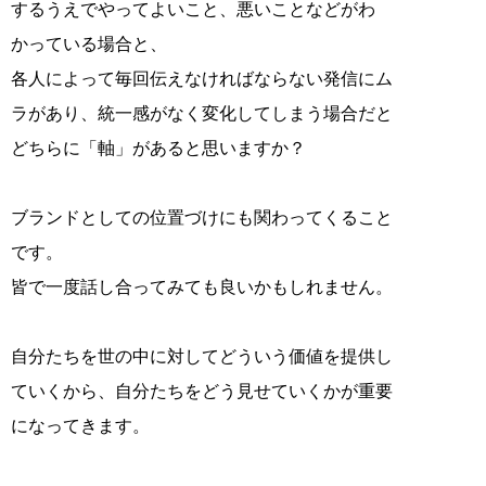
するうえでやってよいこと、悪いことなどがわ
かっている場合と、
各人によって毎回伝えなければならない発信にム
ラがあり、統一感がなく変化してしまう場合だと
どちらに「軸」があると思いますか？
ブランドとしての位置づけにも関わってくること
です。
皆で一度話し合ってみても良いかもしれません。
自分たちを世の中に対してどういう価値を提供し
ていくから、自分たちをどう見せていくかが重要
になってきます。