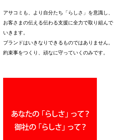
アサコミも、より自分たち「らしさ」を意識し、
お客さまの伝える伝わる支援に全力で取り組んで
いきます。
ブランドはいきなりできるものではありません。
約束事をつくり、頑なに守っていくのみです。