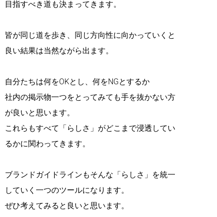
目指すべき道も決まってきます。
皆が同じ道を歩き、同じ方向性に向かっていくと
良い結果は当然ながら出ます。
自分たちは何をOKとし、何をNGとするか
社内の掲示物一つをとってみても手を抜かない方
が良いと思います。
これらもすべて「らしさ」がどこまで浸透してい
るかに関わってきます。
ブランドガイドラインもそんな「らしさ」を統一
していく一つのツールになります。
ぜひ考えてみると良いと思います。