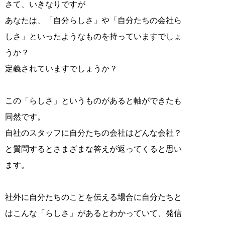
さて、いきなりですが
あなたは、「自分らしさ」や「自分たちの会社ら
しさ」といったようなものを持っていますでしょ
うか？
定義されていますでしょうか？
この「らしさ」というものがあると軸ができたも
同然です。
自社のスタッフに自分たちの会社はどんな会社？
と質問するとさまざまな答えが返ってくると思い
ます。
社外に自分たちのことを伝える場合に自分たちと
はこんな「らしさ」があるとわかっていて、発信