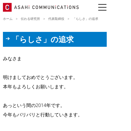
ホーム
>
伝わる研究所
>
代表取締役
>
「らしさ」の追求
「らしさ」の追求
みなさま
明けましておめでとうございます。
本年もよろしくお願いします。
あっという間の2014年です。
今年もバリバリと行動していきます。