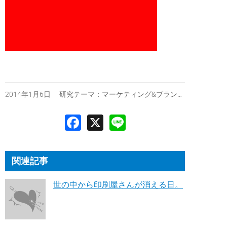
2014年1月6日 研究テーマ：
マーケティング&ブランディング
関連記事
世の中から印刷屋さんが消える日。