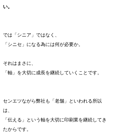
い。
では「シニア」ではなく、
「シニセ」になる為には何が必要か。
それはまさに、
「軸」を大切に成長を継続していくことです。
センエツながら弊社も「老舗」といわれる所以
は、
「伝える」という軸を大切に印刷業を継続してき
たからです。