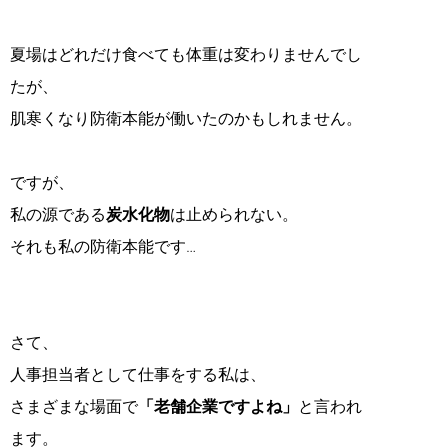
夏場はどれだけ食べても体重は変わりませんでし
たが、
肌寒くなり防衛本能が働いたのかもしれません。
ですが、
私の源である
炭水化物
は止められない。
それも私の防衛本能です…
さて、
人事担当者として仕事をする私は、
さまざまな場面で
「老舗企業ですよね」
と言われ
ます。