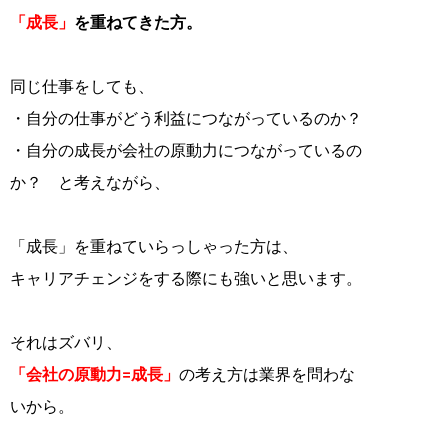
「成長」
を重ねてきた方。
同じ仕事をしても、
・自分の仕事がどう利益につながっているのか？
・自分の成長が会社の原動力につながっているの
か？ と考えながら、
「成長」を重ねていらっしゃった方は、
キャリアチェンジをする際にも強いと思います。
それはズバリ、
「会社の原動力=成長」
の考え方は業界を問わな
いから。