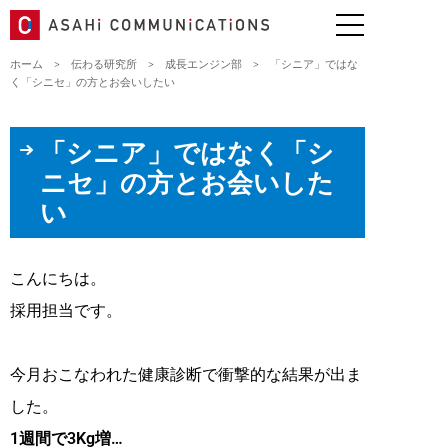
ホーム
>
伝わる研究所
>
成長エンジン部
>
「シニア」ではな
く「シニセ」の方とお会いしたい
「シニア」ではなく「シ
ニセ」の方とお会いした
い
こんにちは。
採用担当です。
今月おこなわれた健康診断で衝撃的な結果が出ま
した。
1週間で3Kg増…