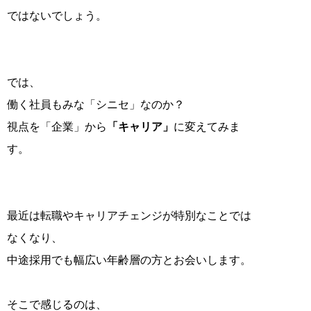
ではないでしょう。
では、
働く社員もみな「シニセ」なのか？
視点を「企業」から
「キャリア」
に変えてみま
す。
最近は転職やキャリアチェンジが特別なことでは
なくなり、
中途採用でも幅広い年齢層の方とお会いします。
そこで感じるのは、