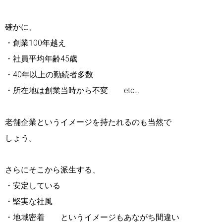
確かに、
・創業100年越え
・社員平均年齢45歳
・40年以上の勤続者多数
・所在地は創業当時から不変 etc…
老舗企業というイメージを持たれるのも当然で
しょう。
さらにそこから派生する、
・安定している
・堅実な社風
・地域密着 というイメージもあながち間違い