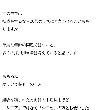
世の中では、
転職をするなら20代のうちにと言われることもあ
りますが…
単純な年齢の問題ではないと、
多くの採用担当者は考えていると思います。
もちろん、
かくいう私もその一人。
経験を積まれた方向けの中途採用ほど、
「シニア」ではなく「シニセ」の方とお会いした