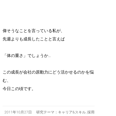
偉そうなことを言っている私が、
先週よりも成長したことと言えば
「体の重さ」でしょうか…
この成長が会社の原動力にどう活かせるのかを悩
む、
今日この頃です。
2011年10月27日 研究テーマ：
キャリア&スキル
,
採用