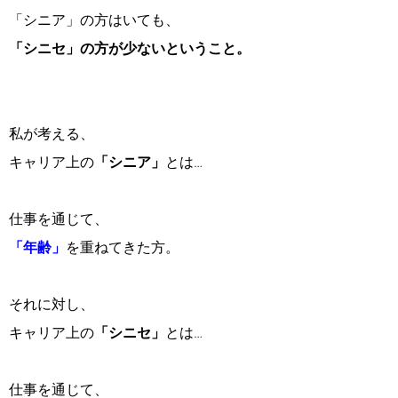
「シニア」の方はいても、
「シニセ」の方が少ないということ。
私が考える、
キャリア上の
「シニア」
とは…
仕事を通じて、
「年齢」
を重ねてきた方。
それに対し、
キャリア上の
「シニセ」
とは…
仕事を通じて、