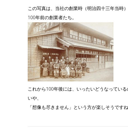
この写真は、当社の創業時（明治四十三年当時
100年前の創業者たち。
これから100年後には、いったいどうなってい
いや、
「想像も尽きません」という方が楽しそうです