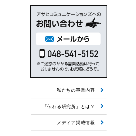
私たちの事業内容
「伝わる研究所」とは？
メディア掲載情報