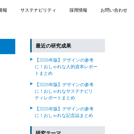
情報
サステナビリティ
採用情報
お問い合わせ
最近の研究成果
【2026年版】デザインの参考
に！おしゃれな人的資本レポー
トまとめ
【2026年版】デザインの参考
に！おしゃれなサステナビリ
ティレポートまとめ
【2026年版】デザインの参考
に！おしゃれな記念誌まとめ
研究テーマ