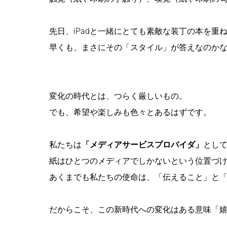
先日、iPadと一緒にとても素敵な装丁の本を
早くも、まさにその「スタイル」が答えなのか
変化の時代とは、つらく厳しいもの。
でも、希望や楽しみも色々とあるはずです。
私たちは
「メディアサービスプロバイダ」
とし
紙はひとつのメディアでしかないという位置づ
あくまでも私たちの使命は、「伝えること」と
だからこそ、この新時代への変化はある意味「