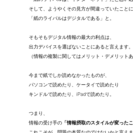
そして、ようやくその見方が間違っていたこと
「紙のライバルはデジタルである」と。
そもそもデジタル情報の最大の利点は、
出力デバイスを選ばないことにあると言えます
（情報の複製に関してはメリット・デメリット
今まで紙でしか読めなかったものが、
パソコンで読めたり、ケータイで読めたり
キンドルで読めたり、iPadで読めたり。
つまり、
情報の受け手の
「情報摂取のスタイルが変った
これこそが、問題の本質なのではないかと言え