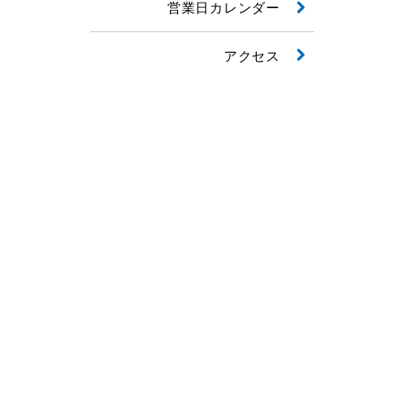
営業日カレンダー
アクセス