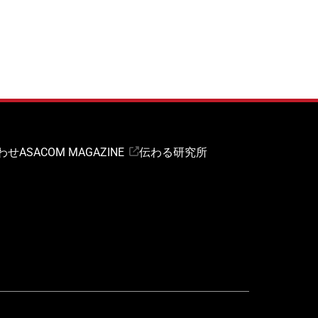
わせ
ASACOM MAGAZINE
伝わる研究所