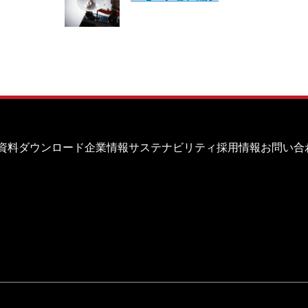
資料ダウンロード
企業情報
サステナビリティ
採用情報
お問い合