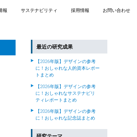
情報
サステナビリティ
採用情報
お問い合わせ
最近の研究成果
【2026年版】デザインの参考
に！おしゃれな人的資本レポー
トまとめ
【2026年版】デザインの参考
に！おしゃれなサステナビリ
ティレポートまとめ
【2026年版】デザインの参考
に！おしゃれな記念誌まとめ
研究テーマ