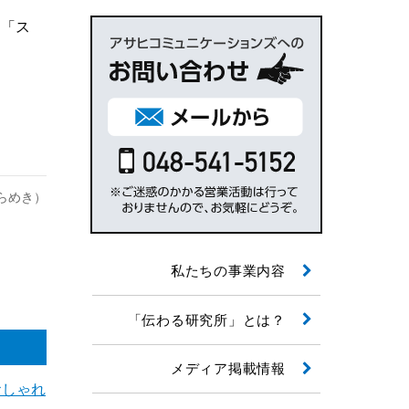
て「ス
らめき）
私たちの事業内容
「伝わる研究所」とは？
メディア掲載情報
おしゃれ