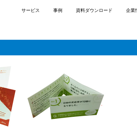
サービス
事例
資料ダウンロード
企業