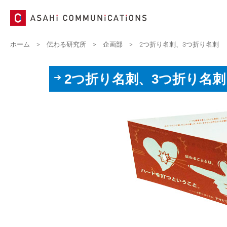
ホーム
>
伝わる研究所
>
企画部
>
2つ折り名刺、3つ折り名刺
2つ折り名刺、3つ折り名刺