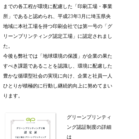
までの各工程が環境に配慮した「印刷工場・事業
所」であると認められ、平成23年3月に埼玉県央
地域に本社工場を持つ印刷会社では第一号の「グ
リーンプリンティング認定工場」に認定されまし
た。
今後も弊社では「地球環境の保護」が企業の果た
すべき課題であることを認識し、環境に配慮した
豊かな循環型社会の実現に向け、企業と社員一人
ひとりが積極的に行動し継続的向上に努めてまい
ります。
グリーンプリンティ
ング認証制度の詳細
は