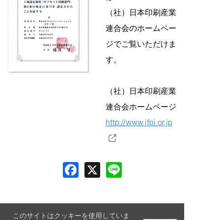
（社）日本印刷産業
連合会のホームペー
ジでご覧いただけま
す。
（社）日本印刷産業
連合会ホームページ
http://www.jfpi.or.jp
このサイトはクッキーを使用していま