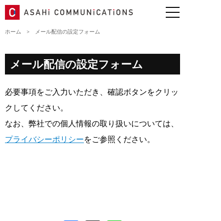
ホーム
>
メール配信の設定フォーム
メール配信の設定フォーム
必要事項をご入力いただき、確認ボタンをクリッ
クしてください。
なお、弊社での個人情報の取り扱いについては、
プライバシーポリシー
をご参照ください。