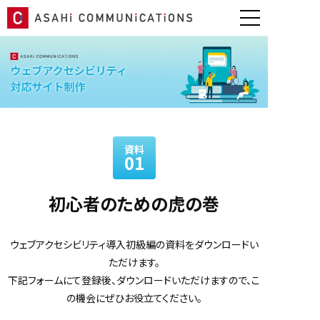
資料
01
初心者のための虎の巻
ウェブアクセシビリティ導入初級編の資料をダウンロードい
ただけます。
下記フォームにて登録後、ダウンロードいただけますので、こ
の機会にぜひお役立てください。