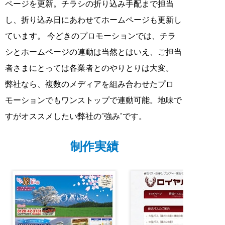
ページを更新。チラシの折り込み手配まで担当
し、折り込み日にあわせてホームページも更新し
ています。 今どきのプロモーションでは、チラ
シとホームページの連動は当然とはいえ、ご担当
者さまにとっては各業者とのやりとりは大変。
弊社なら、複数のメディアを組み合わせたプロ
モーションでもワンストップで連動可能。地味で
すがオススメしたい弊社の“強み”です。
制作実績