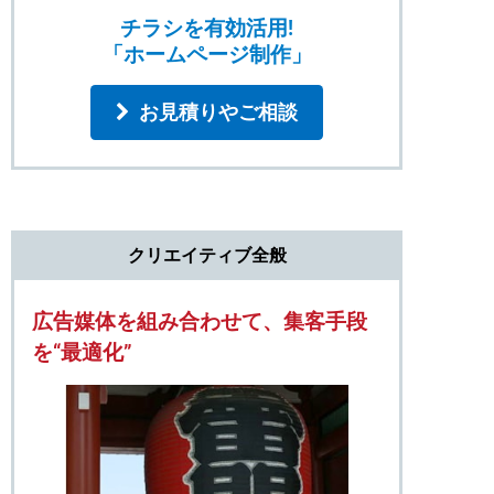
チラシを有効活用!
「ホームページ制作」
お見積りやご相談
クリエイティブ全般
広告媒体を組み合わせて、集客手段
を“最適化”