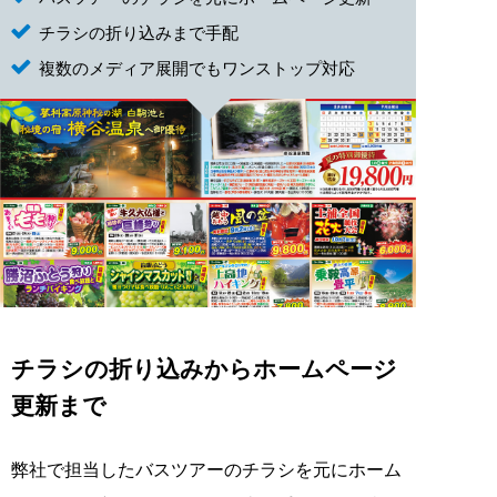
チラシの折り込みまで手配
複数のメディア展開でもワンストップ対応
チラシの折り込みからホームページ
更新まで
弊社で担当したバスツアーのチラシを元にホーム