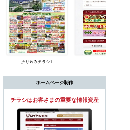
折り込みチラシ1
ホームページ制作
チラシはお客さまの重要な情報資産