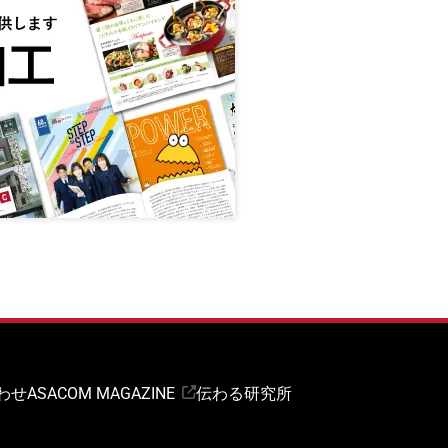
わせ
ASACOM MAGAZINE
伝わる研究所