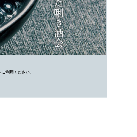
をご利用ください。