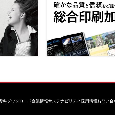
資料ダウンロード
企業情報
サステナビリティ
採用情報
お問い合