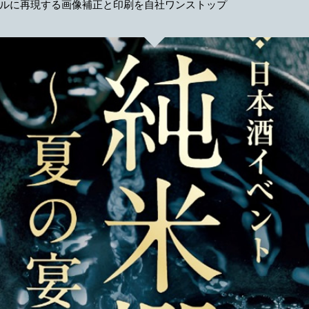
ルに再現する画像補正と印刷を自社ワンストップ