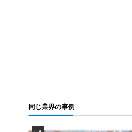
同じ業界の事例