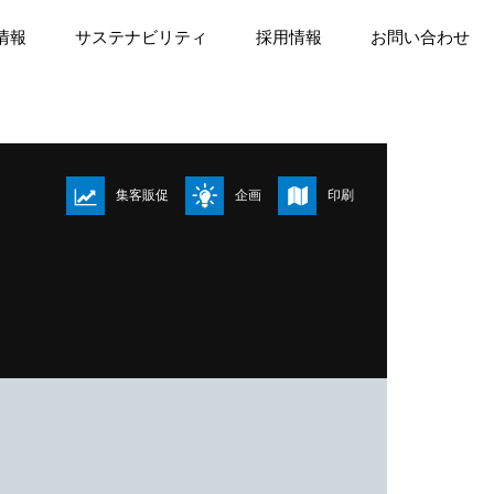
情報
サステナビリティ
採用情報
お問い合わせ
集客販促
企画
印刷