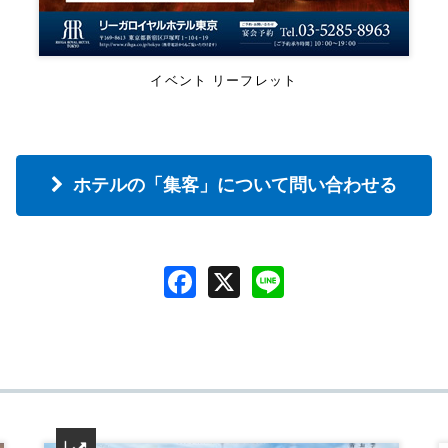
イベント リーフレット
ホテルの「集客」について問い合わせる