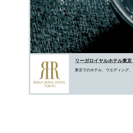
リーガロイヤルホテル東京
東京でのホテル、ウエディング、