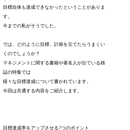
目標自体も達成できなかったということがありま
す。
今までの私がそうでした。
では、どのように目標、計画を立てたらうまくい
くのでしょうか？
マネジメントに関する書籍や著名人が出ている雑
誌の特集では
様々な目標達成について書かれています。
今回は共通する内容をご紹介します。
目標達成率をアップさせる7つのポイント