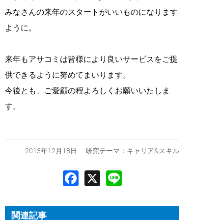
みなさんの来年のスタートがいいものになります
ように。
来年もアサコミは皆様により良いサービスをご提
供できるように努めてまいります。
今後とも、ご愛顧の程よろしくお願いいたしま
す。
2013年12月18日 研究テーマ：
キャリア&スキル
関連記事