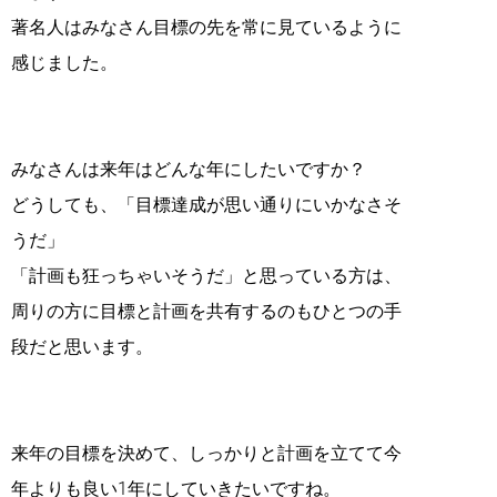
著名人はみなさん目標の先を常に見ているように
感じました。
みなさんは来年はどんな年にしたいですか？
どうしても、「目標達成が思い通りにいかなさそ
うだ」
「計画も狂っちゃいそうだ」と思っている方は、
周りの方に目標と計画を共有するのもひとつの手
段だと思います。
来年の目標を決めて、しっかりと計画を立てて今
年よりも良い1年にしていきたいですね。