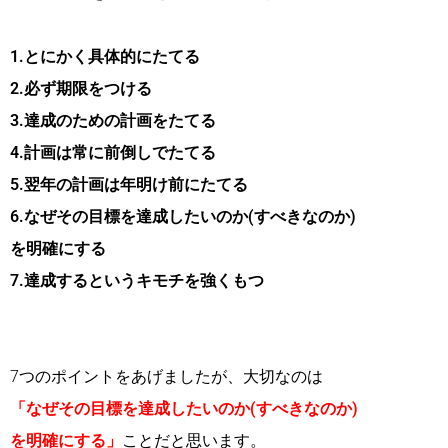
1.とにかく具体的にたてる
2.必ず期限をつける
3.達成のための計画をたてる
4.計画は常に前倒しでたてる
5.翌年の計画は年明け前にたてる
6.なぜその目標を達成したいのか(すべきなのか)
を明確にする
7.達成するというキモチを強くもつ
7つのポイントをあげましたが、大切なのは
「なぜその目標を達成したいのか(すべきなのか)
を明確にする」
ことだと思います。