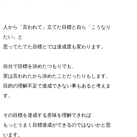
人から「言われて」立てた目標と自ら「こうなり
たい」と
思ってたてた目標とでは達成度も変わります。
自分で目標を決めたつもりでも、
実は言われたから決めたことだったりもします。
目的の理解不足で達成できない事もあると考えま
す。
その目標を達成する意味を理解できれば
もっとうまく目標達成ができるのではないかと思
います。