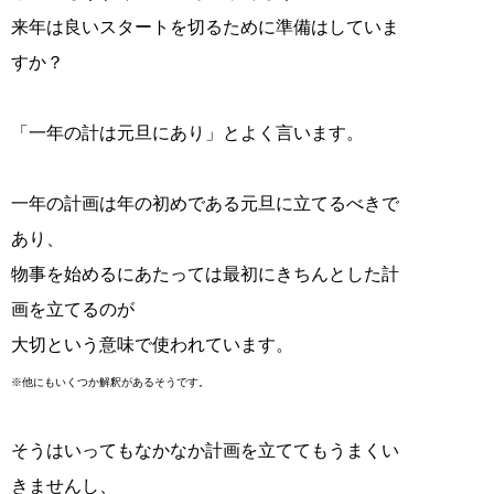
来年は良いスタートを切るために準備はしていま
すか？
「一年の計は元旦にあり」とよく言います。
一年の計画は年の初めである元旦に立てるべきで
あり、
物事を始めるにあたっては最初にきちんとした計
画を立てるのが
大切という意味で使われています。
※他にもいくつか解釈があるそうです。
そうはいってもなかなか計画を立ててもうまくい
きませんし、