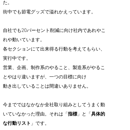
た。
街中でも節電グッズで溢れかえっています。
自社でも20パーセント削減に向け社内であれやこ
れや動いています。
各セクションにて出来得る行動を考えてもらい、
実行中です。
営業、企画、制作系のやること、製造系がやるこ
とやはり違いますが、一つの目標に向け
動き出していることは間違いありません。
今までではなかなか全社取り組みとしてうまく動
いていなかった理由。それは「
指標
」と「
具体的
な行動リスト
」です。