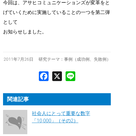
今回は、アサヒコミュニケーションズが変革をと
げていくために実施していることの一つを第二弾
として
お知らせしました。
2011年7月26日 研究テーマ：
事例（成功例、失敗例）
関連記事
社会人にとって重要な数字
「10,000」（その2）