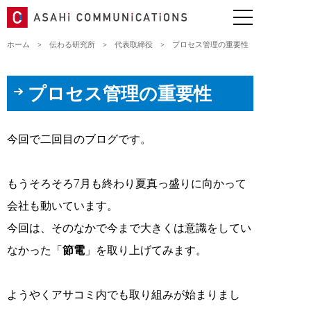
ホーム
>
伝わる研究所
>
代表取締役
>
プロセス管理の重要性
プロセス管理の重要性
今回で二回目のブログです。
もうそろそろ7月も終わり夏真っ盛りに向かって
会社も動いています。
今回は、そのなかで今まで大きくは意識をしてい
なかった「
節電
」を取り上げてみます。
ようやくアサコミ内でも取り組みが始まりまし