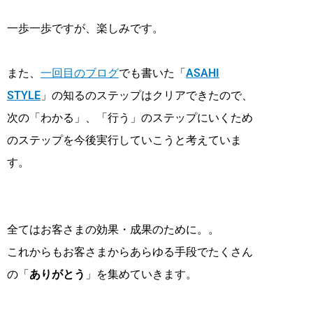
一歩一歩ですが、楽しみです。
また、
一回目のブログ
でも書いた「
ASAHI
STYLE
」の知るのステップはクリアできたので、
次の「わかる」、「行う」のステップにいくため
のステップを今後実行していこうと考えていま
す。
全てはお客さまの効果・成果のために。。
これからもお客さまからあらゆる手段でたくさん
の「
ありがとう
」を集めていきます。