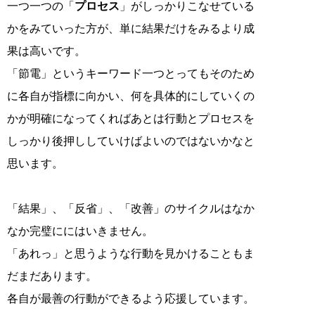
一つ一つの「
プロセス
」がしっかりこなせている
かをみていった方が、単に結果だけをみるより成
果は高いです。
「節電」というキーワード一つとってもそのため
に各自が指標に向かい、何を具体的にしていくの
かが明確になってくればあとは行動とプロセスを
しっかり後押ししていけばよいのではないかなと
思います。
「結果」、「反省」、「改善」のサイクルはなか
なか完璧ににはいきません。
「あれっ」と思うような行動を見かけることもま
だまだあります。
各自が最善の行動ができるよう応援しています。