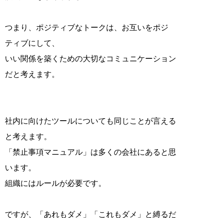
つまり、ポジティブなトークは、お互いをポジ
ティブにして、
いい関係を築くための大切なコミュニケーション
だと考えます。
社内に向けたツールについても同じことが言える
と考えます。
「禁止事項マニュアル」は多くの会社にあると思
います。
組織にはルールが必要です。
ですが、「あれもダメ」「これもダメ」と縛るだ