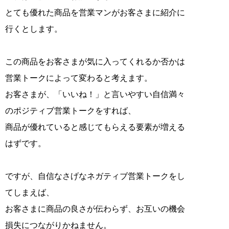
とても優れた商品を営業マンがお客さまに紹介に
行くとします。
この商品をお客さまが気に入ってくれるか否かは
営業トークによって変わると考えます。
お客さまが、「いいね！」と言いやすい自信満々
のポジティブ営業トークをすれば、
商品が優れていると感じてもらえる要素が増える
はずです。
ですが、自信なさげなネガティブ営業トークをし
てしまえば、
お客さまに商品の良さが伝わらず、お互いの機会
損失につながりかねません。