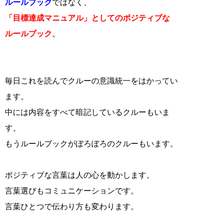
ルールブック
ではなく、
「目標達成マニュアル」としてのポジティブな
ルールブック
。
毎日これを読んでクルーの意識統一をはかってい
ます。
中には内容をすべて暗記しているクルーもいま
す。
もうルールブックがぼろぼろのクルーもいます。
ポジティブな言葉は人の心を動かします。
言葉選びもコミュニケーションです。
言葉ひとつで伝わり方も変わります。