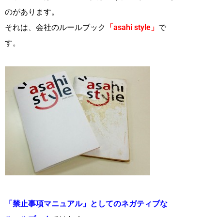
のがあります。
それは、会社のルールブック
「asahi style」
で
す。
「禁止事項マニュアル」としてのネガティブな