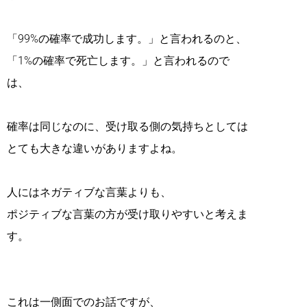
「99%の確率で成功します。」と言われるのと、
「1%の確率で死亡します。」と言われるので
は、
確率は同じなのに、受け取る側の気持ちとしては
とても大きな違いがありますよね。
人にはネガティブな言葉よりも、
ポジティブな言葉の方が受け取りやすいと考えま
す。
これは一側面でのお話ですが、