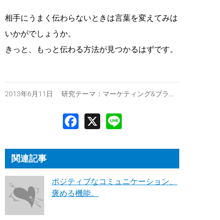
相手にうまく伝わらないときは言葉を変えてみは
いかがでしょうか。
きっと、もっと伝わる方法が見つかるはずです。
2013年6月11日 研究テーマ：
マーケティング&ブランディング
関連記事
ポジティブなコミュニケーション、
褒める機能。