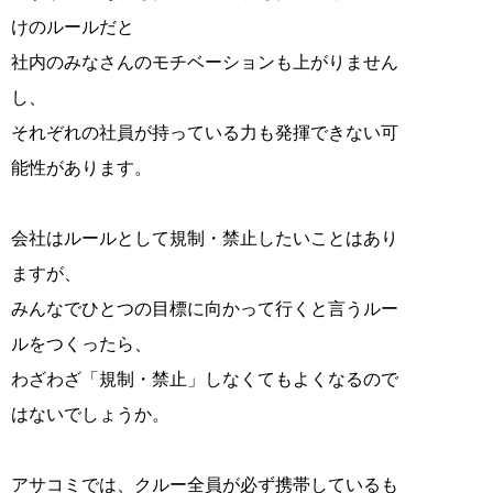
けのルールだと
社内のみなさんのモチベーションも上がりません
し、
それぞれの社員が持っている力も発揮できない可
能性があります。
会社はルールとして規制・禁止したいことはあり
ますが、
みんなでひとつの目標に向かって行くと言うルー
ルをつくったら、
わざわざ「規制・禁止」しなくてもよくなるので
はないでしょうか。
アサコミでは、クルー全員が必ず携帯しているも